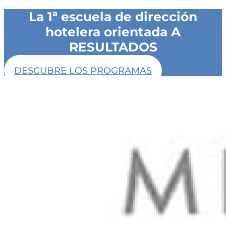
La 1ª escuela de dirección
hotelera orientada A
RESULTADOS
DESCUBRE LOS PROGRAMAS