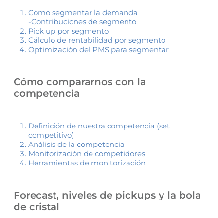
Cómo segmentar la demanda
-Contribuciones de segmento
Pick up por segmento
Cálculo de rentabilidad por segmento
Optimización del PMS para segmentar
Cómo compararnos con la
competencia
Definición de nuestra competencia (set
competitivo)
Análisis de la competencia
Monitorización de competidores
Herramientas de monitorización
Forecast, niveles de pickups y la bola
de cristal