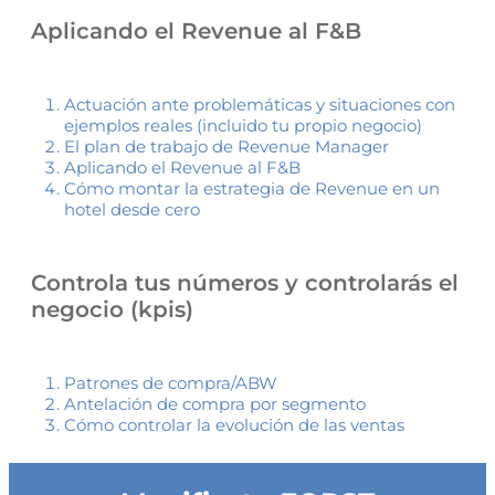
Aplicando el Revenue al F&B
Actuación ante problemáticas y situaciones con
ejemplos reales (incluido tu propio negocio)
El plan de trabajo de Revenue Manager
Aplicando el Revenue al F&B
Cómo montar la estrategia de Revenue en un
hotel desde cero
Controla tus números y controlarás el
negocio (kpis)
Patrones de compra/ABW
Antelación de compra por segmento
Cómo controlar la evolución de las ventas