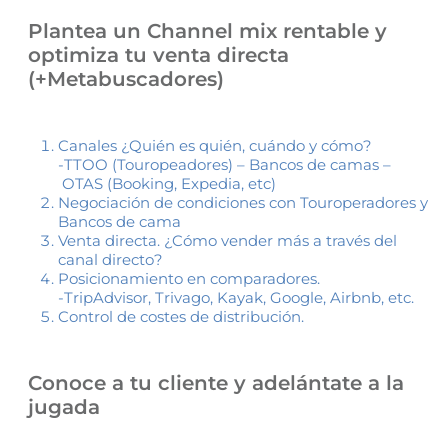
Plantea un Channel mix rentable y
optimiza tu venta directa
(+Metabuscadores)
Canales ¿Quién es quién, cuándo y cómo?
-TTOO (Touropeadores) – Bancos de camas –
OTAS (Booking, Expedia, etc)
Negociación de condiciones con Touroperadores y
Bancos de cama
Venta directa. ¿Cómo vender más a través del
canal directo?
Posicionamiento en comparadores.
-TripAdvisor, Trivago, Kayak, Google, Airbnb, etc.
Control de costes de distribución.
Conoce a tu cliente y adelántate a la
jugada