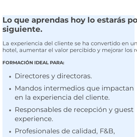
Lo que aprendas hoy lo estarás po
siguiente.
La experiencia del cliente se ha convertido en un
hotel, aumentar el valor percibido y mejorar los r
FORMACIÓN IDEAL PARA:
Directores y directoras.
Mandos intermedios que impactan
en la experiencia del cliente.
Responsables de recepción y guest
experience.
Profesionales de calidad, F&B,