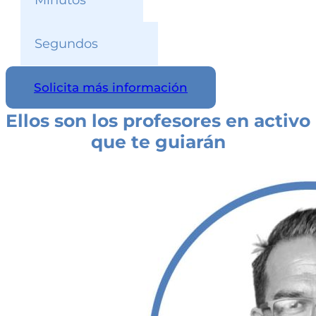
Minutos
Segundos
Solicita más información
Ellos son los profesores en activo
que te guiarán