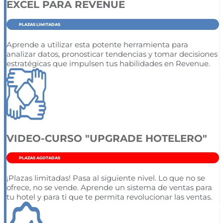
EXCEL PARA REVENUE
PLAZAS LIMITADAS
Aprende a utilizar esta potente herramienta para
analizar datos, pronosticar tendencias y tomar decisiones
estratégicas que impulsen tus habilidades en Revenue.
VIDEO-CURSO "UPGRADE HOTELERO"
PLAZAS AGOTADAS
¡Plazas limitadas! Pasa al siguiente nivel. Lo que no se
ofrece, no se vende. Aprende un sistema de ventas para
tu hotel y para ti que te permita revolucionar las ventas.