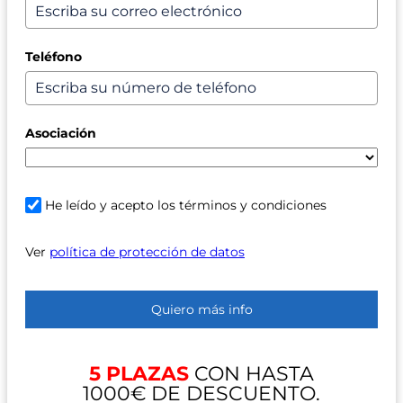
Teléfono
Asociación
He leído y acepto los términos y condiciones
Ver
política de protección de datos
Quiero más info
5 PLAZAS
CON HASTA
1000€ DE DESCUENTO.