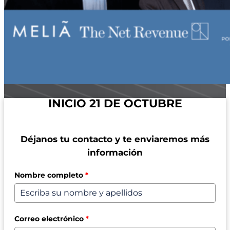
INICIO 21 DE OCTUBRE
Déjanos tu contacto y te enviaremos más
información
Nombre completo
*
Correo electrónico
*