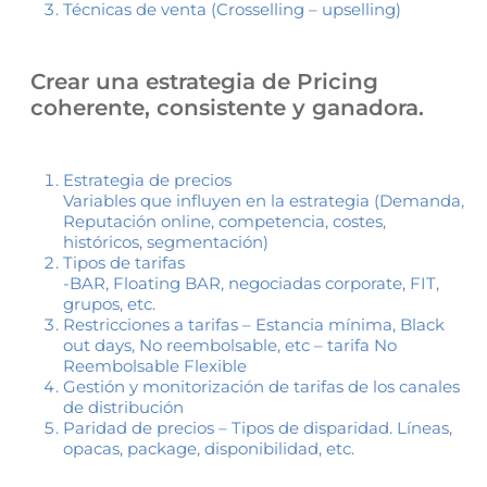
Técnicas de venta (Crosselling – upselling)
Crear una estrategia de Pricing
coherente, consistente y ganadora.
Estrategia de precios
Variables que influyen en la estrategia (Demanda,
Reputación online, competencia, costes,
históricos, segmentación)
Tipos de tarifas
-BAR, Floating BAR, negociadas corporate, FIT,
grupos, etc.
Restricciones a tarifas – Estancia mínima, Black
out days, No reembolsable, etc – tarifa No
Reembolsable Flexible
Gestión y monitorización de tarifas de los canales
de distribución
Paridad de precios – Tipos de disparidad. Líneas,
opacas, package, disponibilidad, etc.