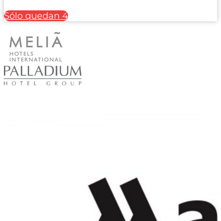
Sólo quedan 4