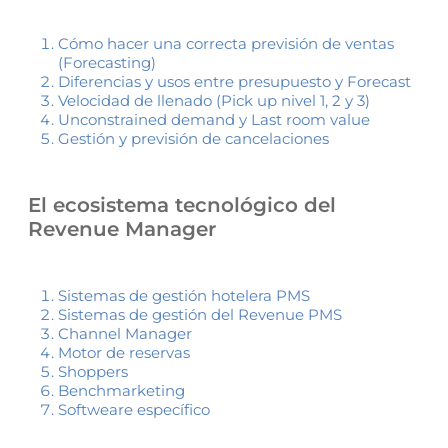
Cómo hacer una correcta previsión de ventas
(Forecasting)
Diferencias y usos entre presupuesto y Forecast
Velocidad de llenado (Pick up nivel 1, 2 y 3)
Unconstrained demand y Last room value
Gestión y previsión de cancelaciones
El ecosistema tecnológico del
Revenue Manager
Sistemas de gestión hotelera PMS
Sistemas de gestión del Revenue PMS
Channel Manager
Motor de reservas
Shoppers
Benchmarketing
Softweare específico