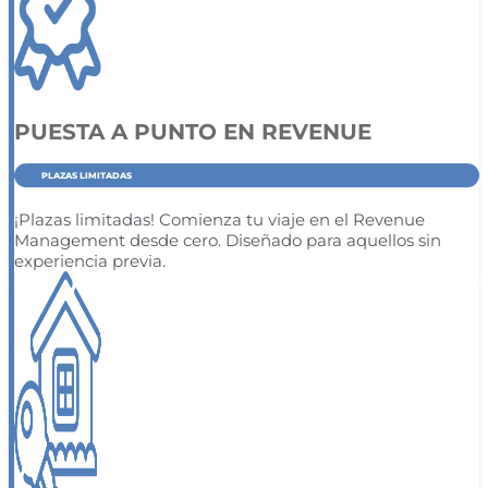
PUESTA A PUNTO EN REVENUE
PLAZAS LIMITADAS
¡Plazas limitadas! Comienza tu viaje en el Revenue
Management desde cero. Diseñado para aquellos sin
experiencia previa.