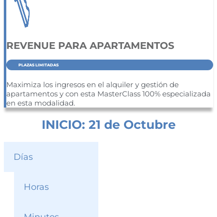
REVENUE PARA APARTAMENTOS
PLAZAS LIMITADAS
Maximiza los ingresos en el alquiler y gestión de
apartamentos y con esta MasterClass 100% especializada
en esta modalidad.
INICIO: 21 de Octubre
Días
Horas