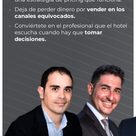
Deja de perder dinero por
vender en los
canales equivocados.
Conviértete en el profesional que el hotel
escucha cuando hay que
tomar
decisiones.