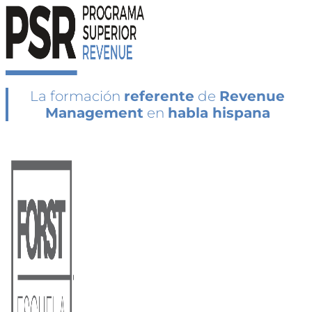
La formación
referente
de
Revenue
Management
en
habla hispana