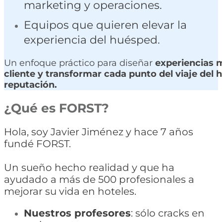
marketing y operaciones.
Equipos que quieren elevar la
experiencia del huésped.
Un enfoque práctico para diseñar
experiencias m
cliente y transformar cada punto del viaje del
reputación.
¿Qué es FORST?
Hola, soy Javier Jiménez y hace 7 años
fundé FORST.
Un sueño hecho realidad y que ha
ayudado a más de 500 profesionales a
mejorar su vida en hoteles.
Nuestros profesores
: sólo cracks en