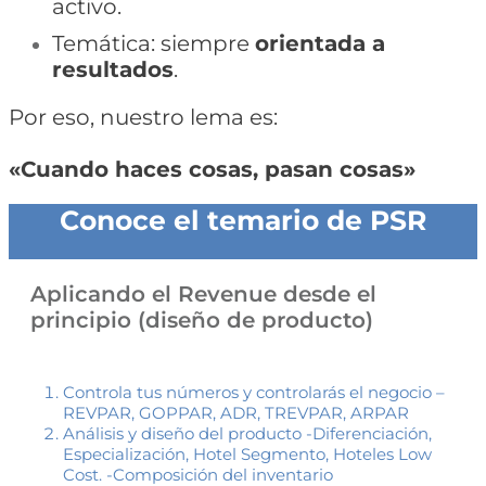
activo.
Temática: siempre
orientada a
resultados
.
Por eso, nuestro lema es:
«Cuando haces cosas, pasan cosas»
Conoce el temario de PSR
Aplicando el Revenue desde el
principio (diseño de producto)
Controla tus números y controlarás el negocio –
REVPAR, GOPPAR, ADR, TREVPAR, ARPAR
Análisis y diseño del producto -Diferenciación,
Especialización, Hotel Segmento, Hoteles Low
Cost. -Composición del inventario